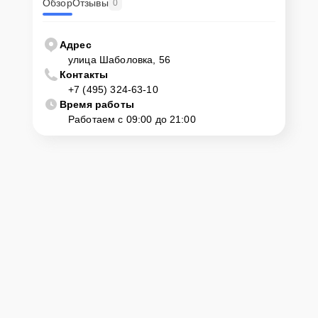
Обзор
Отзывы
0
Адрес
улица Шаболовка, 56
Контакты
+7 (495) 324-63-10
Время работы
Работаем с 09:00 до 21:00