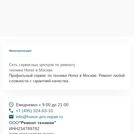
Honorprorepair
Сеть сервисных центров по ремонту
техники Honor в Москве.
Профильный сервис по технике Honor в Москве. Ремонт любой
сложности с гарантией качества.
Ежедневно с 9:00 до 21:00
+7 (495) 324-63-10
info@honor-pro-repair.ru
ООО
“Ремонт техники”
ИНН
234789782