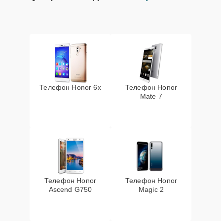
Телефон Honor 6x
Телефон Honor
Mate 7
Телефон Honor
Телефон Honor
Ascend G750
Magic 2