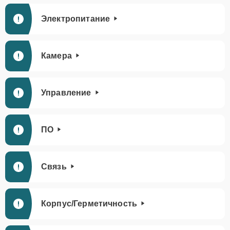
Электропитание
Камера
Управление
ПО
Связь
Корпус/Герметичность