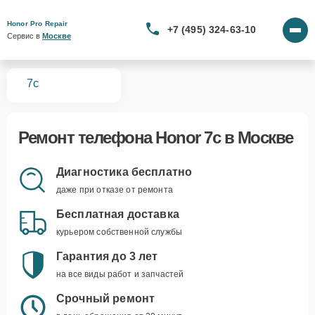
Honor Pro Repair
+7 (495) 324-63-10
Сервис в 
Москве
вная
7c
Ремонт
телефона Honor 7c
в Москве
Диагностика бесплатно
даже при отказе от ремонта
Бесплатная доставка
курьером собственной службы
Гарантия до 3 лет
на все виды работ и запчастей
Срочный ремонт