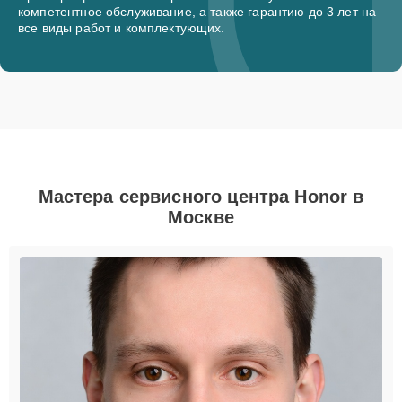
компетентное обслуживание, а также гарантию до 3 лет на
все виды работ и комплектующих.
Мастера сервисного центра Honor в
Москве