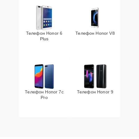
Телефон Honor 6
Телефон Honor V8
Plus
Телефон Honor 7c
Телефон Honor 9
Pro