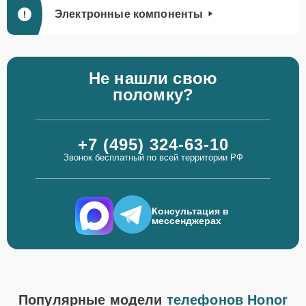
Электронные компоненты
Не нашли свою
поломку?
+7 (495) 324-63-10
Звонок бесплатный по всей территории РФ
Консультация в
мессенджерах
Популярные модели
телефонов Honor