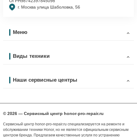
ОГРН
98742397845098
г. Москва улица Шаболовка, 56
Меню
Виды техники
Наши сервисные центры
© 2026 — Сервисный центр honor-pro-repair.ru
Сервисный центр honor-pro-repair.ru специализируется на ремонте и
обслуживании техники Honor, но не является официальным сервисным
центром бренда. Предлагаем качественные услуги по устранению