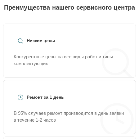
Преимущества нашего сервисного центра
Низкие цены
Конкурентные цены на все виды работ и типы
комплектующих
Ремонт за 1 день
В 95% случаев ремонт производится в день заявки
в течение 1-2 часов