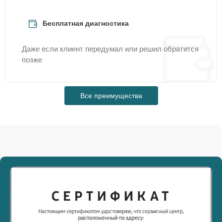
Бесплатная диагностика
Даже если клиент передумал или решил обратится
позже
Все преимущества