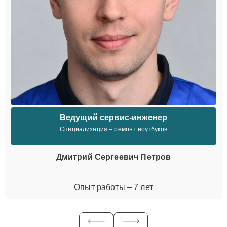
Ведущий сервис-инженер
Специализация – ремонт ноутбуков
Дмитрий Сергеевич Петров
Опыт работы – 7 лет