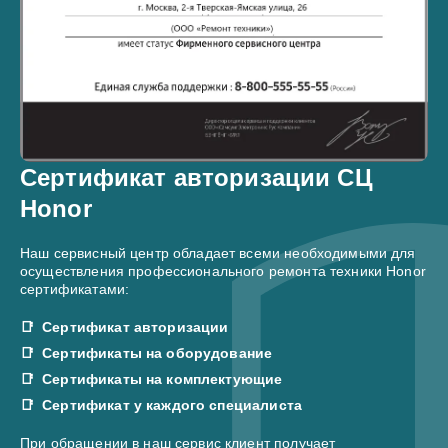
Сертификат авторизации СЦ
Honor
Наш сервисный центр обладает всеми необходимыми для
осуществления профессионального ремонта техники Honor
сертификатами:
Сертификат авторизации
Сертификаты на оборудование
Сертификаты на комплектующие
Сертификат у каждого специалиста
При обращении в наш сервис клиент получает