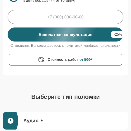
в день обращения от 30 минут
Бесплатная консультация
-25%
Отправляя, Вы соглашаетесь с
политикой конфиденциальности
Стоимость работ
от 500₽
Выберите тип поломки
Аудио