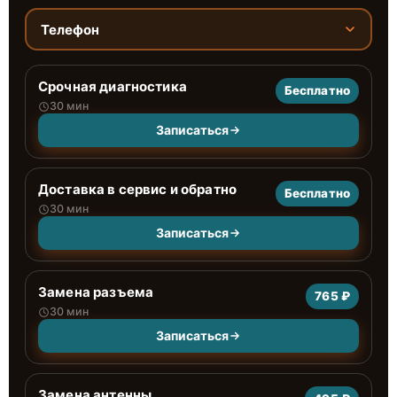
Телефон
Срочная диагностика
Бесплатно
30 мин
Записаться
Доставка в сервис и обратно
Бесплатно
30 мин
Записаться
Замена разъема
765 ₽
30 мин
Записаться
Замена антенны