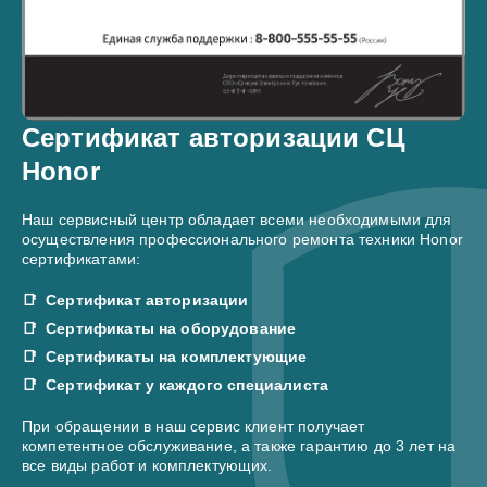
Сертификат авторизации СЦ
Honor
Наш сервисный центр обладает всеми необходимыми для
осуществления профессионального ремонта техники Honor
сертификатами:
Сертификат авторизации
Сертификаты на оборудование
Сертификаты на комплектующие
Сертификат у каждого специалиста
При обращении в наш сервис клиент получает
компетентное обслуживание, а также гарантию до 3 лет на
все виды работ и комплектующих.