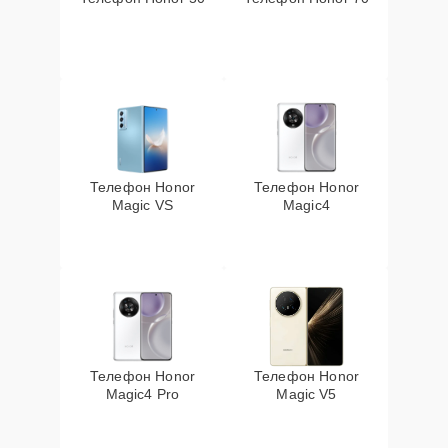
Телефон Honor
Телефон Honor
Magic VS
Magic4
Телефон Honor
Телефон Honor
Magic4 Pro
Magic V5