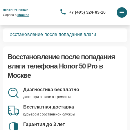
Honor Pro Repair
+7 (495) 324-63-10
Сервис в 
Москве
ro
Восстановление после попадания влаги
Восстановление после попадания
влаги телефона Honor 50 Pro в
Москве
Диагностика бесплатно
даже при отказе от ремонта
Бесплатная доставка
курьером собственной службы
Гарантия до 3 лет