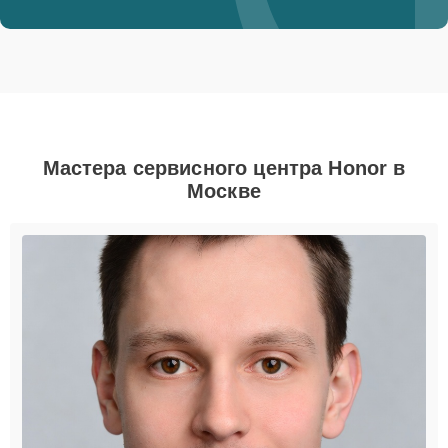
Мастера сервисного центра Honor в
Москве