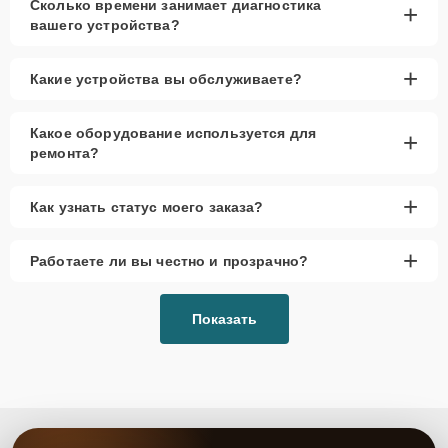
Сколько времени занимает диагностика
+
вашего устройства?
+
Какие устройства вы обслуживаете?
Какое оборудование используется для
+
ремонта?
+
Как узнать статус моего заказа?
+
Работаете ли вы честно и прозрачно?
Показать