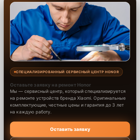
СПЕЦИАЛИЗИРОВАННЫЙ СЕРВИСНЫЙ ЦЕНТР HONOR
Оставьте заявку на ремонт Honor
Мы — сервисный центр, который специализируется
на ремонте устройств бренда Xiaomi. Оригинальные
комплектующие, честные цены и гарантия до 3 лет
на каждую работу.
Оставить заявку