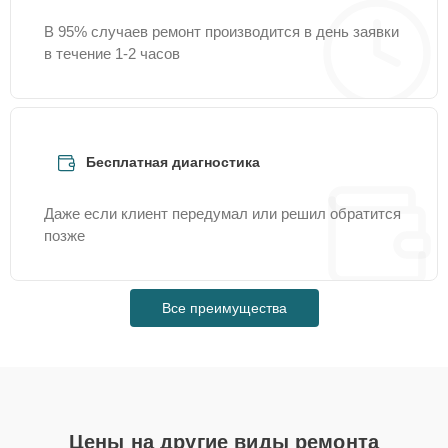
В 95% случаев ремонт производится в день заявки
в течение 1-2 часов
Бесплатная диагностика
Даже если клиент передумал или решил обратится
позже
Все преимущества
Цены на другие виды ремонта