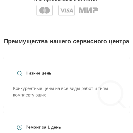
Преимущества нашего сервисного центра
Низкие цены
Конкурентные цены на все виды работ и типы
комплектующих
Ремонт за 1 день