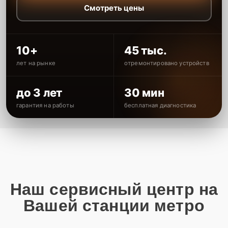
Смотреть цены
10+
45 тыс.
лет на рынке
отремонтировано устройств
до 3 лет
30 мин
гарантия на работы
бесплатная диагностика
Наш сервисный центр на
Вашей станции метро