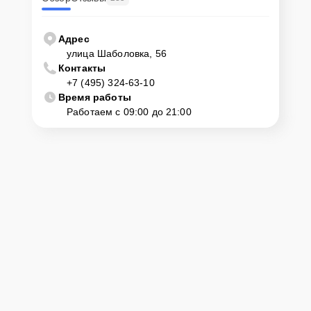
Адрес
улица Шаболовка, 56
Контакты
+7 (495) 324-63-10
Время работы
Работаем с 09:00 до 21:00