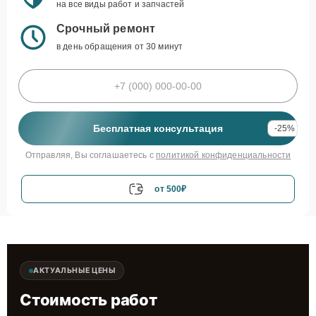
на все виды работ и запчастей
Срочный ремонт
в день обращения от 30 минут
Бесплатная консультация
-25%
Отправляя, Вы соглашаетесь с
политикой конфиденциальности
от 500₽
АКТУАЛЬНЫЕ ЦЕНЫ
Стоимость работ