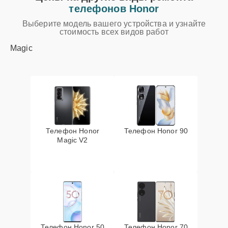
телефонов Honor
Выберите модель вашего устройства и узнайте
стоимость всех видов работ
Magic
Телефон Honor
Телефон Honor 90
Magic V2
Телефон Honor 50
Телефон Honor 70