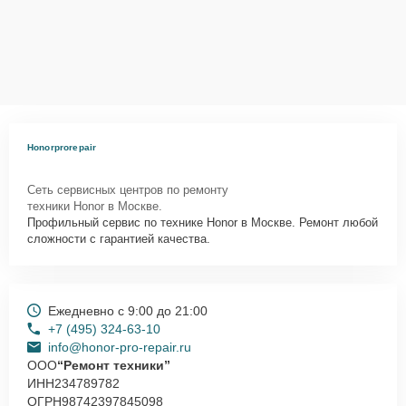
Honorprorepair
Сеть сервисных центров по ремонту
техники Honor в Москве.
Профильный сервис по технике Honor в Москве. Ремонт любой
сложности с гарантией качества.
Ежедневно с 9:00 до 21:00
+7 (495) 324-63-10
info@honor-pro-repair.ru
ООО
“Ремонт техники”
ИНН
234789782
ОГРН
98742397845098