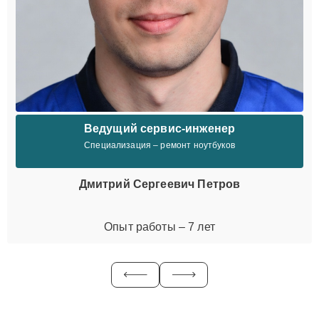
Ведущий сервис-инженер
Специализация – ремонт ноутбуков
Дмитрий Сергеевич Петров
Опыт работы – 7 лет