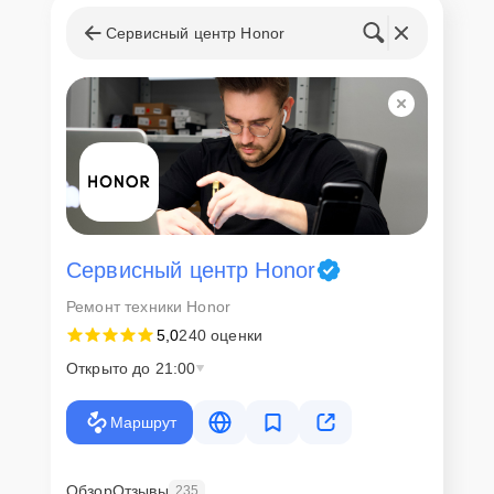
Сервисный центр Honor
Сервисный центр Honor
Ремонт техники Honor
5,0
240 оценки
Открыто до 21:00
Маршрут
Обзор
Отзывы
235