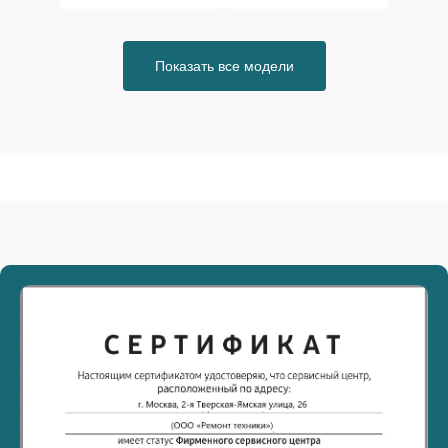
Показать все модели