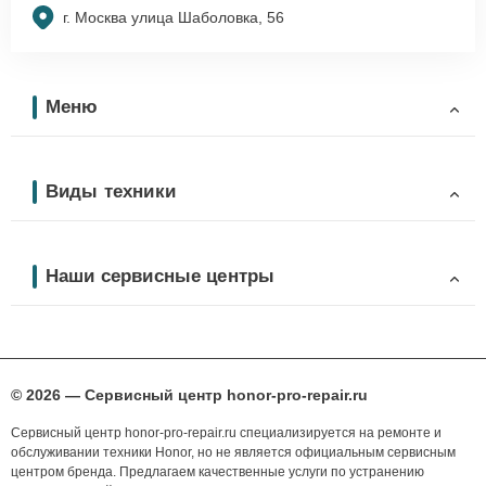
г. Москва улица Шаболовка, 56
Меню
Виды техники
Наши сервисные центры
© 2026 — Сервисный центр honor-pro-repair.ru
Сервисный центр honor-pro-repair.ru специализируется на ремонте и
обслуживании техники Honor, но не является официальным сервисным
центром бренда. Предлагаем качественные услуги по устранению