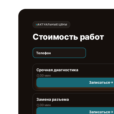
АКТУАЛЬНЫЕ ЦЕНЫ
Стоимость работ
Телефон
Срочная диагностика
30 мин
Записаться
Замена разъема
30 мин
Записаться