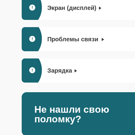
Экран (дисплей)
Проблемы связи
Зарядка
Не нашли свою
поломку?