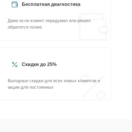
Бесплатная диагностика
Даже если клиент передумал или решил
обратится позже
Скидки до 25%
Выгодные скидки для всех новых клиентов и
акции для постоянных