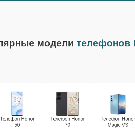
лярные модели
телефонов 
Телефон Honor
Телефон Honor
Телефон Hono
50
70
Magic VS