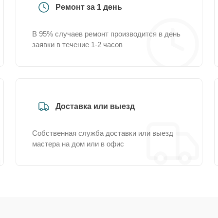
Ремонт за 1 день
В 95% случаев ремонт производится в день
заявки в течение 1-2 часов
Доставка или выезд
Собственная служба доставки или выезд
мастера на дом или в офис