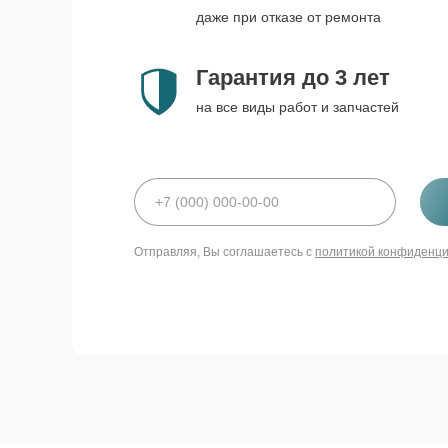
даже при отказе от ремонта
Гарантия до 3 лет
на все виды работ и запчастей
Отправляя, Вы соглашаетесь с
политикой конфиденц