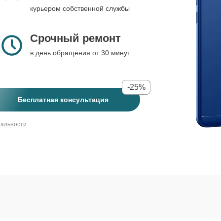
курьером собственной службы
Срочный ремонт
в день обращения от 30 минут
-25%
Бесплатная консультация
иальности