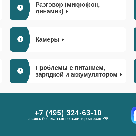
Разговор (микрофон,
динамик)
Камеры
Проблемы с питанием,
зарядкой и аккумулятором
+7 (495) 324-63-10
Звонок бесплатный по всей территории РФ