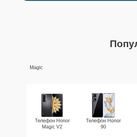
Попу
Magic
Телефон Honor
Телефон Honor
Magic V2
90