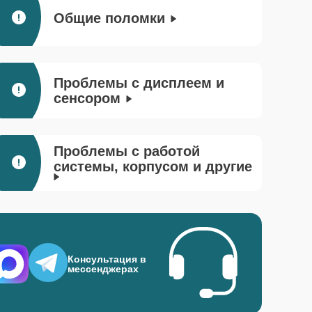
Общие поломки
Проблемы с дисплеем и
сенсором
Проблемы с работой
системы, корпусом и другие
Консультация в
мессенджерах