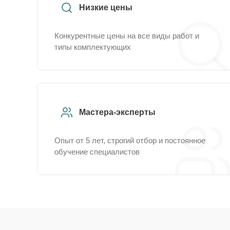
Низкие цены
Конкурентные цены на все виды работ и
типы комплектующих
Мастера-эксперты
Опыт от 5 лет, строгий отбор и постоянное
обучение специалистов