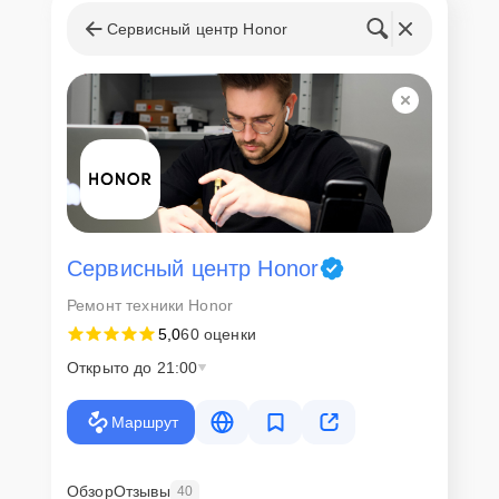
Сервисный центр Honor
Сервисный центр Honor
Ремонт техники Honor
5,0
60 оценки
Открыто до 21:00
Маршрут
Обзор
Отзывы
40