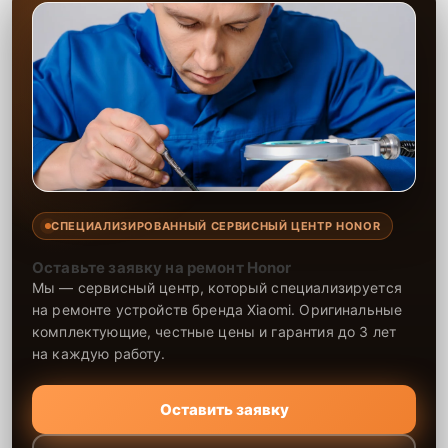
СПЕЦИАЛИЗИРОВАННЫЙ СЕРВИСНЫЙ ЦЕНТР HONOR
Оставьте заявку на ремонт Honor
Мы — сервисный центр, который специализируется
на ремонте устройств бренда Xiaomi. Оригинальные
комплектующие, честные цены и гарантия до 3 лет
на каждую работу.
Оставить заявку