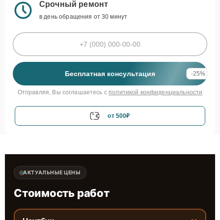
Срочный ремонт
в день обращения от 30 минут
Бесплатная консультация
-25%
Отправляя, Вы соглашаетесь с
политикой конфиденциальности
от 500₽
АКТУАЛЬНЫЕ ЦЕНЫ
Стоимость работ