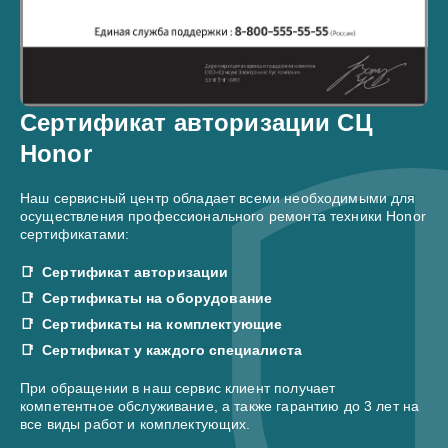
Сертификат авторизации СЦ
Honor
Наш сервисный центр обладает всеми необходимыми для
осуществления профессионального ремонта техники Honor
сертификатами:
Сертификат авторизации
Сертификаты на оборудование
Сертификаты на комплектующие
Сертификат у каждого специалиста
При обращении в наш сервис клиент получает
компетентное обслуживание, а также гарантию до 3 лет на
все виды работ и комплектующих.