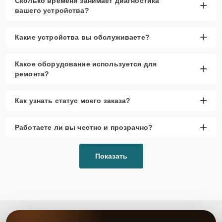
Сколько времени занимает диагностика
+
вашего устройства?
+
Какие устройства вы обслуживаете?
Какое оборудование используется для
+
ремонта?
+
Как узнать статус моего заказа?
+
Работаете ли вы честно и прозрачно?
Показать