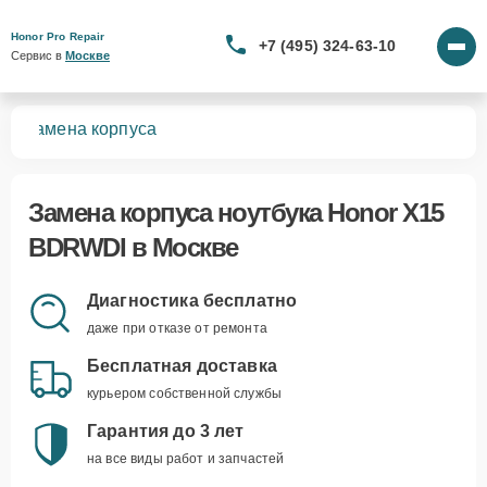
Honor Pro Repair
+7 (495) 324-63-10
Сервис в 
Москве
DI
Замена корпуса
Замена корпуса ноутбука Honor X15
BDRWDI в Москве
Диагностика бесплатно
даже при отказе от ремонта
Бесплатная доставка
курьером собственной службы
Гарантия до 3 лет
на все виды работ и запчастей