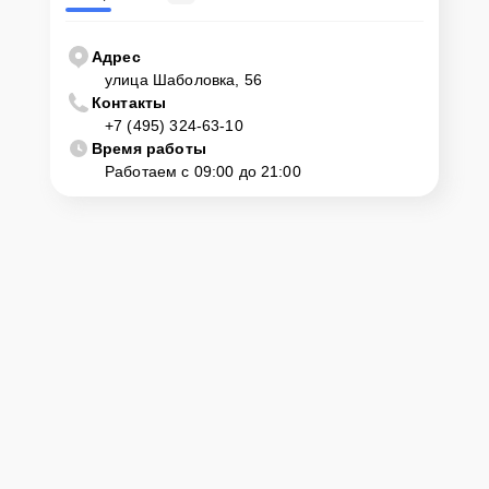
Адрес
улица Шаболовка, 56
Контакты
+7 (495) 324-63-10
Время работы
Работаем с 09:00 до 21:00