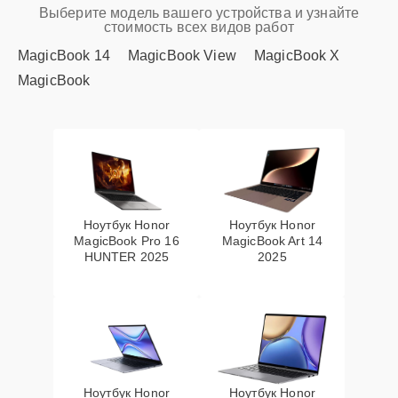
Выберите модель вашего устройства и узнайте
стоимость всех видов работ
MagicBook 14
MagicBook View
MagicBook X
MagicBook
Ноутбук Honor
Ноутбук Honor
MagicBook Pro 16
MagicBook Art 14
HUNTER 2025
2025
Ноутбук Honor
Ноутбук Honor