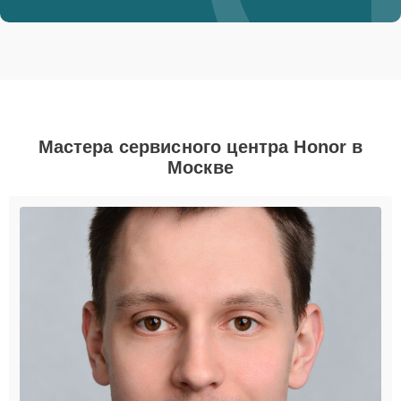
Мастера сервисного центра Honor в
Москве