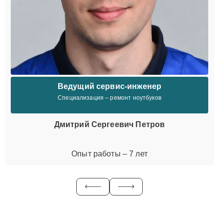
Ведущий сервис-инженер
Специализация – ремонт ноутбуков
Дмитрий Сергеевич Петров
Опыт работы – 7 лет