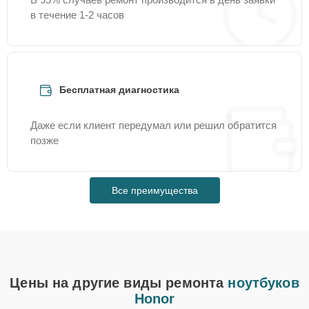
в течение 1-2 часов
Бесплатная диагностика
Даже если клиент передумал или решил обратится
позже
Все преимущества
Цены на другие виды ремонта
ноутбуков
Honor