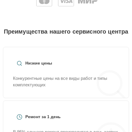
Преимущества нашего сервисного центра
Низкие цены
Конкурентные цены на все виды работ и типы
комплектующих
Ремонт за 1 день
В 95% случаев ремонт производится в день заявки