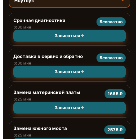
Ноутбук
Срочная диагностика
Бесплатно
30 мин
Записаться
Доставка в сервис и обратно
Бесплатно
30 мин
Записаться
Замена материнской платы
1665 ₽
25 мин
Записаться
Замена южного моста
2575 ₽
25 мин