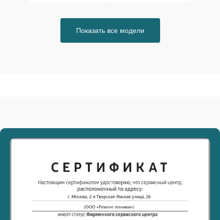
Показать все модели