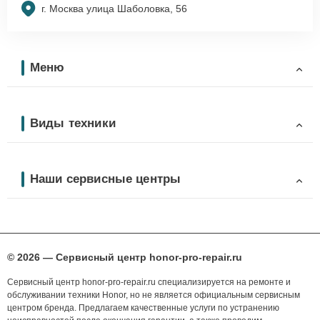
г. Москва улица Шаболовка, 56
Меню
Виды техники
Наши сервисные центры
© 2026 — Сервисный центр honor-pro-repair.ru
Сервисный центр honor-pro-repair.ru специализируется на ремонте и
обслуживании техники Honor, но не является официальным сервисным
центром бренда. Предлагаем качественные услуги по устранению