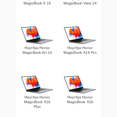
MagicBook X 15
MagicBook View 14
Ноутбук Honor
Ноутбук Honor
MagicBook Art 14
MagicBook X16 Pro
Ноутбук Honor
Ноутбук Honor
MagicBook X16
MagicBook X16
Plus