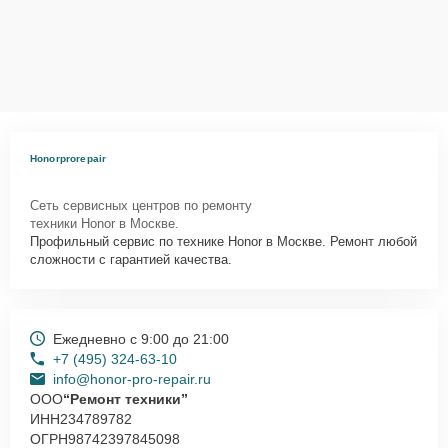
Honorprorepair
Сеть сервисных центров по ремонту
техники Honor в Москве.
Профильный сервис по технике Honor в Москве. Ремонт любой
сложности с гарантией качества.
Ежедневно с 9:00 до 21:00
+7 (495) 324-63-10
info@honor-pro-repair.ru
ООО
“Ремонт техники”
ИНН
234789782
ОГРН
98742397845098