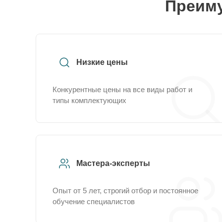
Преиму
Низкие цены
Конкурентные цены на все виды работ и
типы комплектующих
Мастера-эксперты
Опыт от 5 лет, строгий отбор и постоянное
обучение специалистов