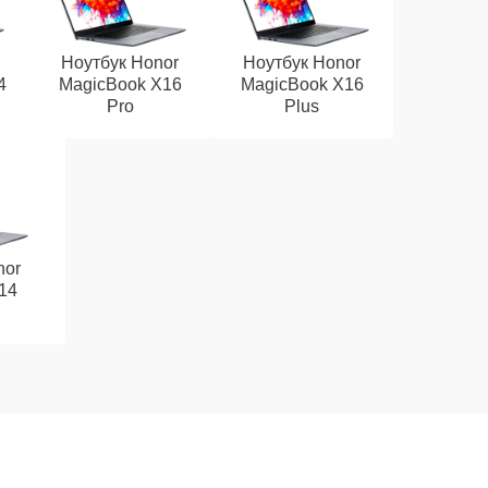
Ноутбук Honor
Ноутбук Honor
4
MagicBook X16
MagicBook X16
Pro
Plus
nor
14