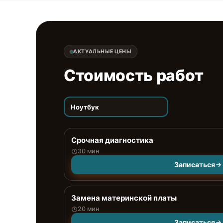
АКТУАЛЬНЫЕ ЦЕНЫ
Стоимость работ
Ноутбук
Срочная диагностика
30 мин
Записаться
Замена материнской платы
20 мин
Записаться