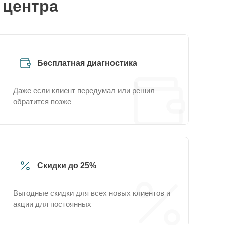
 центра
Бесплатная диагностика
Даже если клиент передумал или решил
обратится позже
Скидки до 25%
Выгодные скидки для всех новых клиентов и
акции для постоянных