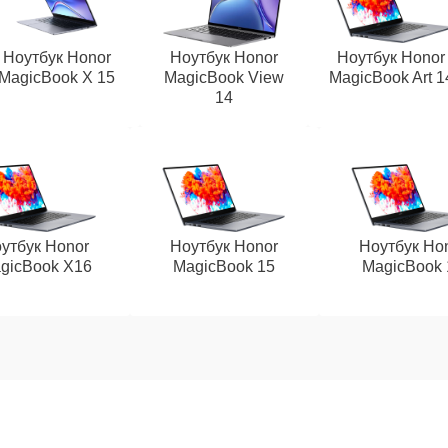
Ноутбук Honor
Ноутбук Honor
Ноутбук Honor
MagicBook X 15
MagicBook View
MagicBook Art 1
14
утбук Honor
Ноутбук Honor
Ноутбук Ho
gicBook X16
MagicBook 15
MagicBook 