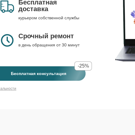
Бесплатная
доставка
курьером собственной службы
Срочный ремонт
в день обращения от 30 минут
-25%
Бесплатная консультация
иальности