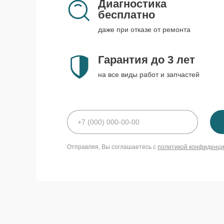
Диагностика
бесплатно
даже при отказе от ремонта
Гарантия до 3 лет
на все виды работ и запчастей
Отправляя, Вы соглашаетесь с
политикой конфиденц