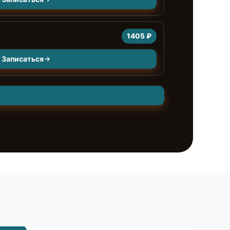
1405 ₽
Записаться