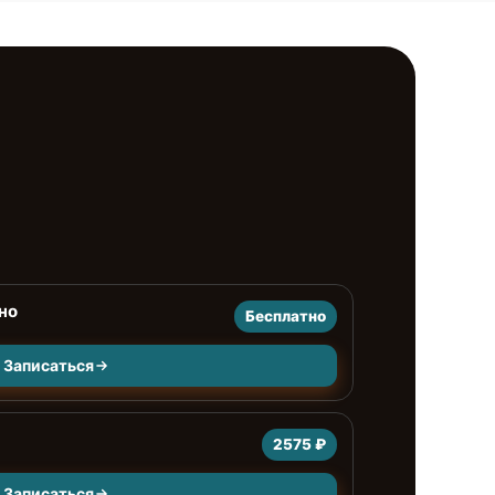
но
Бесплатно
Записаться
2575 ₽
Записаться