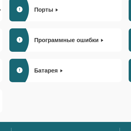
Порты
Программные ошибки
Батарея