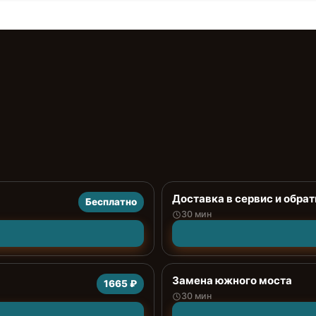
Доставка в сервис и обрат
Бесплатно
30 мин
Замена южного моста
1665 ₽
30 мин