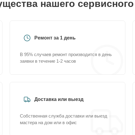
щества нашего сервисного
Ремонт за 1 день
В 95% случаев ремонт производится в день
заявки в течение 1-2 часов
Доставка или выезд
Собственная служба доставки или выезд
мастера на дом или в офис