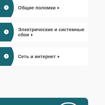
Общие поломки
Электрические и системные
сбои
Сеть и интернет