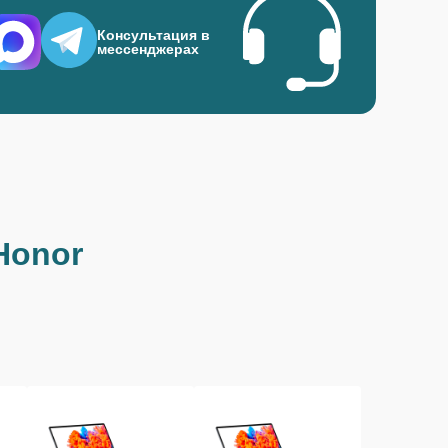
Консультация в
мессенджерах
Honor