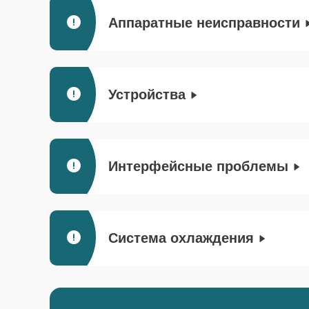
Аппаратные неисправности
Устройства
Интерфейсные проблемы
Система охлаждения