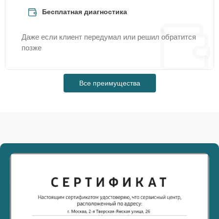
Бесплатная диагностика
Даже если клиент передумал или решил обратится
позже
Все преимущества