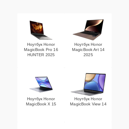
Ноутбук Honor
Ноутбук Honor
MagicBook Pro 16
MagicBook Art 14
HUNTER 2025
2025
Ноутбук Honor
Ноутбук Honor
MagicBook X 15
MagicBook View 14