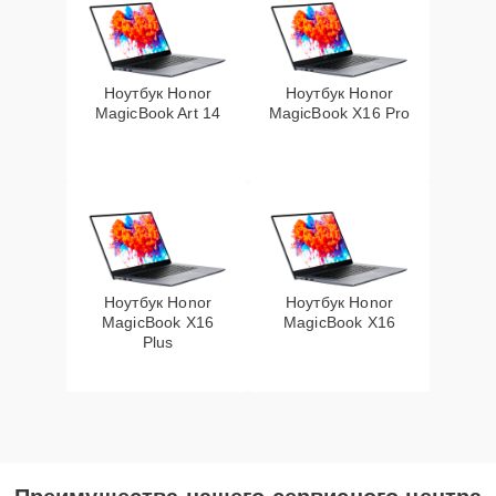
Ноутбук Honor
Ноутбук Honor
MagicBook Art 14
MagicBook X16 Pro
Ноутбук Honor
Ноутбук Honor
MagicBook X16
MagicBook X16
Plus