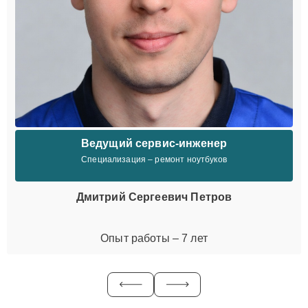
Ведущий сервис-инженер
Специализация – ремонт ноутбуков
Дмитрий Сергеевич Петров
Опыт работы – 7 лет