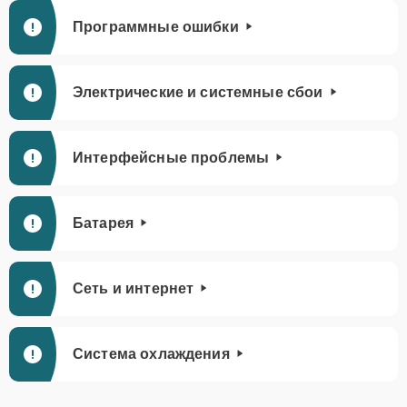
Программные ошибки
Электрические и системные сбои
Интерфейсные проблемы
Батарея
Сеть и интернет
Система охлаждения