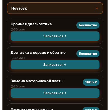
Ноутбук
Срочная диагностика
Бесплатно
30 мин
Записаться
Доставка в сервис и обратно
Бесплатно
30 мин
Записаться
Замена материнской платы
1665 ₽
20 мин
Записаться
Замена южного моста