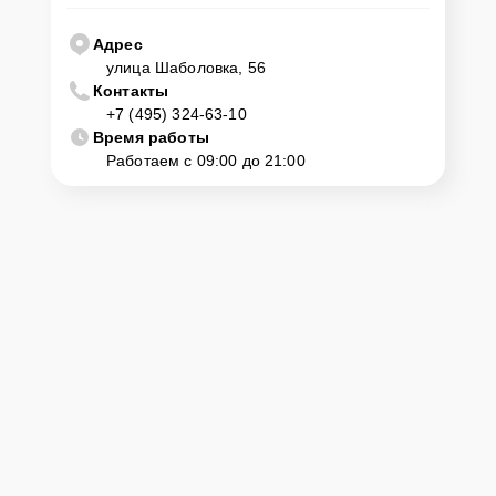
Адрес
улица Шаболовка, 56
Контакты
+7 (495) 324-63-10
Время работы
Работаем с 09:00 до 21:00