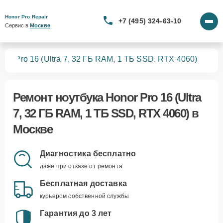
Honor Pro Repair
+7 (495) 324-63-10
Сервис в 
Москве
ков
Pro 16 (Ultra 7, 32 ГБ RAM, 1 ТБ SSD, RTX 4060)
Ремонт
ноутбука Honor Pro 16 (Ultra
7, 32 ГБ RAM, 1 ТБ SSD, RTX 4060)
в
Москве
Диагностика бесплатно
даже при отказе от ремонта
Бесплатная доставка
курьером собственной службы
Гарантия до 3 лет