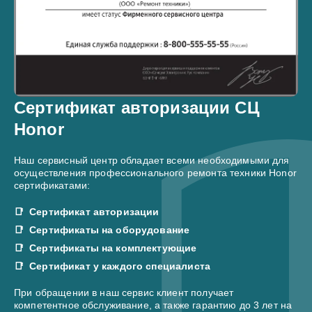
Сертификат авторизации СЦ
Honor
Наш сервисный центр обладает всеми необходимыми для
осуществления профессионального ремонта техники Honor
сертификатами:
Сертификат авторизации
Сертификаты на оборудование
Сертификаты на комплектующие
Сертификат у каждого специалиста
При обращении в наш сервис клиент получает
компетентное обслуживание, а также гарантию до 3 лет на