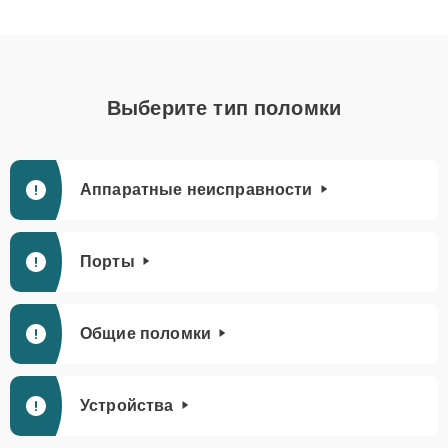
Выберите тип поломки
Аппаратные неисправности
Порты
Общие поломки
Устройства