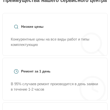
Преимущества нашего сервисного центра
Низкие цены
Конкурентные цены на все виды работ и типы
комплектующих
Ремонт за 1 день
В 95% случаев ремонт производится в день заявки
в течение 1-2 часов