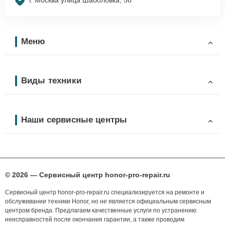
г. Москва улица Шаболовка, 56
Меню
Виды техники
Наши сервисные центры
© 2026 — Сервисный центр honor-pro-repair.ru
Сервисный центр honor-pro-repair.ru специализируется на ремонте и
обслуживании техники Honor, но не является официальным сервисным
центром бренда. Предлагаем качественные услуги по устранению
неисправностей после окончания гарантии, а также проводим