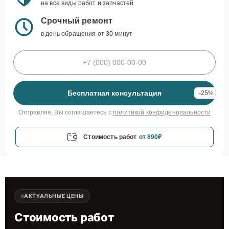
на все виды работ и запчастей
Срочный ремонт
в день обращения от 30 минут
Бесплатная консультация
-25%
Отправляя, Вы соглашаетесь с
политикой конфиденциальности
Стоимость работ
от 890₽
АКТУАЛЬНЫЕ ЦЕНЫ
Стоимость работ