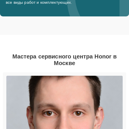
все виды работ и комплектующих.
Мастера сервисного центра Honor в
Москве