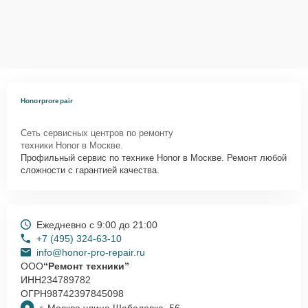
Honorprorepair
Сеть сервисных центров по ремонту
техники Honor в Москве.
Профильный сервис по технике Honor в Москве. Ремонт любой
сложности с гарантией качества.
Ежедневно с 9:00 до 21:00
+7 (495) 324-63-10
info@honor-pro-repair.ru
ООО
“Ремонт техники”
ИНН
234789782
ОГРН
98742397845098